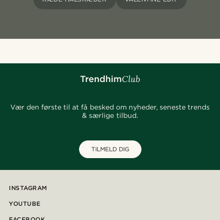
Vær den første til at få besked om nyheder, seneste trends
& særlige tilbud.
TILMELD DIG
INSTAGRAM
YOUTUBE
FACEBOOK