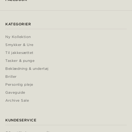
KATEGORIER
Ny Kollektion
Smykker & Ure
Til jakkesættet
Tasker & punge
Beklædning & undertøj
Briller
Personlig pleje
Gaveguide
Archive Sale
KUNDESERVICE