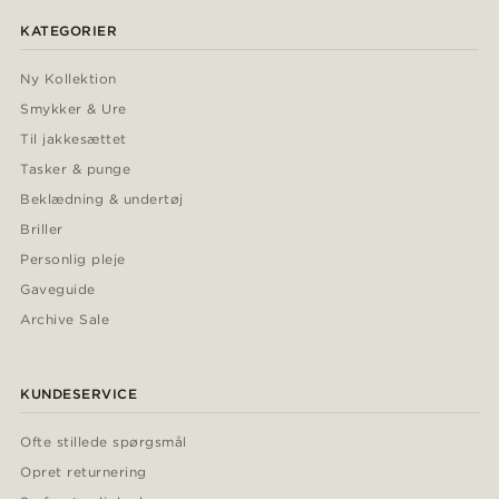
KATEGORIER
Ny Kollektion
Smykker & Ure
Til jakkesættet
Tasker & punge
Beklædning & undertøj
Briller
Personlig pleje
Gaveguide
Archive Sale
KUNDESERVICE
Ofte stillede spørgsmål
Opret returnering