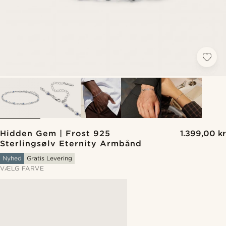
Hidden Gem | Frost 925
1.399,00 kr
Sterlingsølv Eternity Armbånd
Nyhed
Gratis Levering
VÆLG FARVE