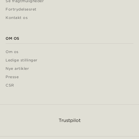
Se fragtmuligheder
Fortrydelsesret
Kontakt os
OM OS
Om os
Ledige stillinger
Nye artikler
Presse
CSR
Trustpilot