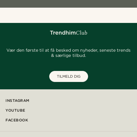
Vær den første til at få besked om nyheder, seneste trends
& særlige tilbud.
TILMELD DIG
INSTAGRAM
YOUTUBE
FACEBOOK