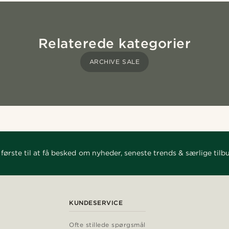
Relaterede kategorier
ARCHIVE SALE
første til at få besked om nyheder, seneste trends & særlige tilb
KUNDESERVICE
Ofte stillede spørgsmål