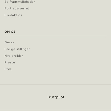
Se fragtmuligheder
Fortrydelsesret
Kontakt os
OM OS
Om os
Ledige stillinger
Nye artikler
Presse
CSR
Trustpilot