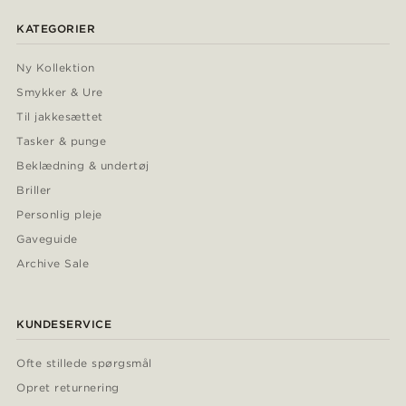
KATEGORIER
Ny Kollektion
Smykker & Ure
Til jakkesættet
Tasker & punge
Beklædning & undertøj
Briller
Personlig pleje
Gaveguide
Archive Sale
KUNDESERVICE
Ofte stillede spørgsmål
Opret returnering