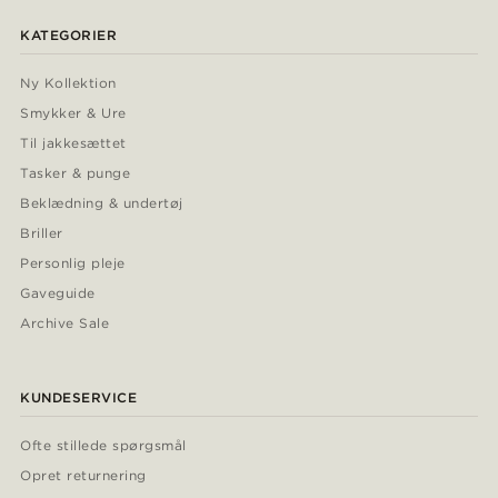
KATEGORIER
Ny Kollektion
Smykker & Ure
Til jakkesættet
Tasker & punge
Beklædning & undertøj
Briller
Personlig pleje
Gaveguide
Archive Sale
KUNDESERVICE
Ofte stillede spørgsmål
Opret returnering