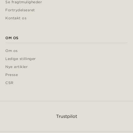
Se fragtmuligheder
Fortrydelsesret
Kontakt os
OM OS
Om os
Ledige stillinger
Nye artikler
Presse
CSR
Trustpilot