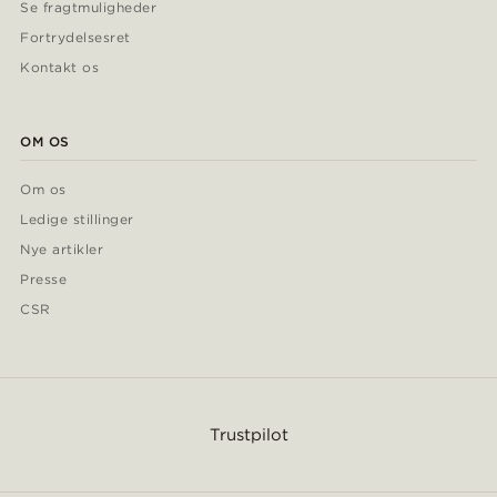
Se fragtmuligheder
Fortrydelsesret
Kontakt os
OM OS
Om os
Ledige stillinger
Nye artikler
Presse
CSR
Trustpilot