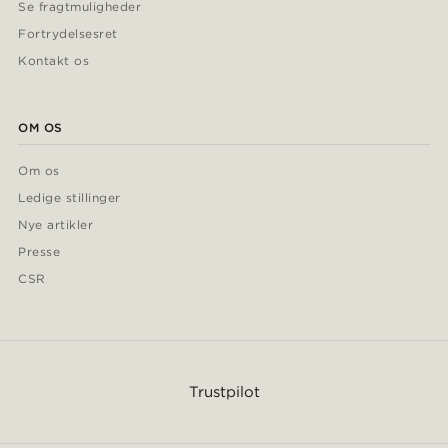
Se fragtmuligheder
Fortrydelsesret
Kontakt os
OM OS
Om os
Ledige stillinger
Nye artikler
Presse
CSR
Trustpilot