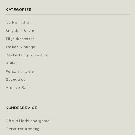
KATEGORIER
Ny Kollektion
Smykker & Ure
Til jakkesættet
Tasker & punge
Beklædning & undertøj
Briller
Personlig pleje
Gaveguide
Archive Sale
KUNDESERVICE
Ofte stillede spørgsmål
Opret returnering