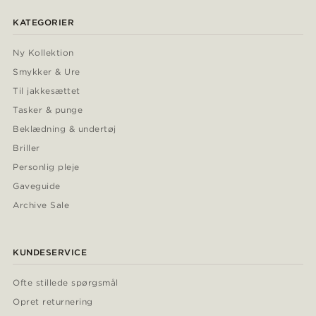
KATEGORIER
Ny Kollektion
Smykker & Ure
Til jakkesættet
Tasker & punge
Beklædning & undertøj
Briller
Personlig pleje
Gaveguide
Archive Sale
KUNDESERVICE
Ofte stillede spørgsmål
Opret returnering