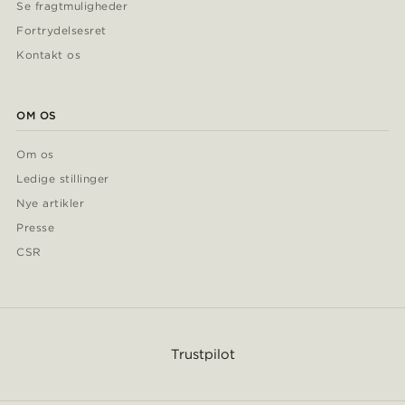
Se fragtmuligheder
Fortrydelsesret
Kontakt os
OM OS
Om os
Ledige stillinger
Nye artikler
Presse
CSR
Trustpilot