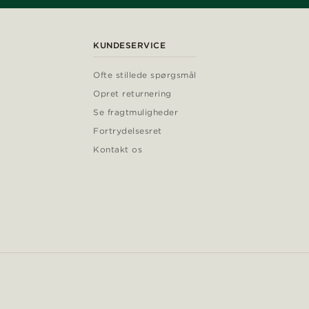
KUNDESERVICE
Ofte stillede spørgsmål
Opret returnering
Se fragtmuligheder
Fortrydelsesret
Kontakt os