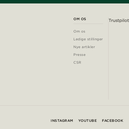
OM OS
Trustpilot
Om os
Ledige stillinger
Nye artikler
Presse
CSR
INSTAGRAM
YOUTUBE
FACEBOOK