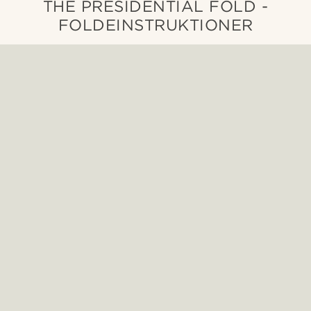
THE PRESIDENTIAL FOLD -
FOLDEINSTRUKTIONER