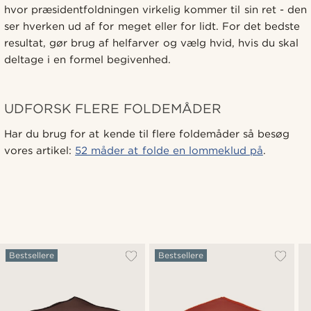
hvor præsidentfoldningen virkelig kommer til sin ret - den
ser hverken ud af for meget eller for lidt. For det bedste
resultat, gør brug af helfarver og vælg hvid, hvis du skal
deltage i en formel begivenhed.
UDFORSK FLERE FOLDEMÅDER
Har du brug for at kende til flere foldemåder så besøg
vores artikel:
52 måder at folde en lommeklud på
.
Bestsellere
Bestsellere