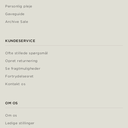
Personlig pleje
Gaveguide
Archive Sale
KUNDESERVICE
Ofte stillede spørgsmål
Opret returnering
Se fragtmuligheder
Fortrydelsesret
Kontakt os
OM OS
Om os
Ledige stillinger