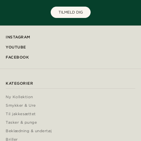
TILMELD DIG
INSTAGRAM
YOUTUBE
FACEBOOK
KATEGORIER
Ny Kollektion
Smykker & Ure
Til jakkesættet
Tasker & punge
Beklædning & undertøj
Briller