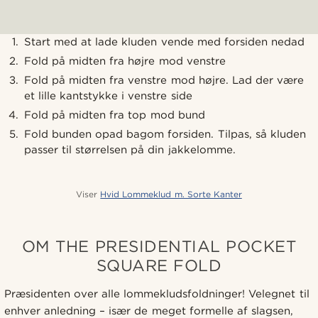
Start med at lade kluden vende med forsiden nedad
Fold på midten fra højre mod venstre
Fold på midten fra venstre mod højre. Lad der være
et lille kantstykke i venstre side
Fold på midten fra top mod bund
Fold bunden opad bagom forsiden. Tilpas, så kluden
passer til størrelsen på din jakkelomme.
Viser
Hvid Lommeklud m. Sorte Kanter
OM THE PRESIDENTIAL POCKET
SQUARE FOLD
Præsidenten over alle lommekludsfoldninger! Velegnet til
enhver anledning – især de meget formelle af slagsen,