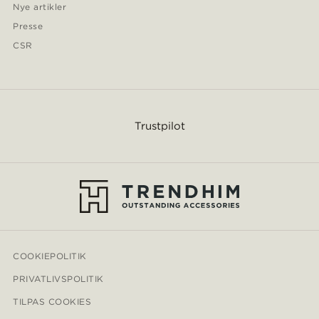
Nye artikler
Presse
CSR
Trustpilot
COOKIEPOLITIK
PRIVATLIVSPOLITIK
TILPAS COOKIES