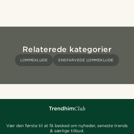
Relaterede kategorier
LOMMEKLUDE
ENSFARVEDE LOMMEKLUDE
Vær den første til at få besked om nyheder, seneste trends
& særlige tilbud.