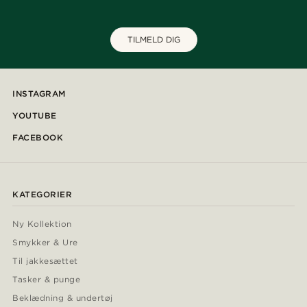
TILMELD DIG
INSTAGRAM
YOUTUBE
FACEBOOK
KATEGORIER
Ny Kollektion
Smykker & Ure
Til jakkesættet
Tasker & punge
Beklædning & undertøj