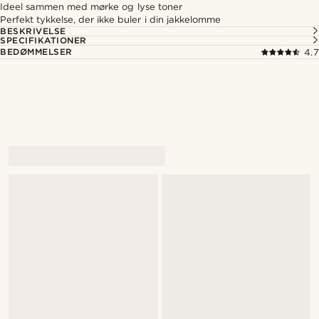
Ideel sammen med mørke og lyse toner
Perfekt tykkelse, der ikke buler i din jakkelomme
BESKRIVELSE
SPECIFIKATIONER
BEDØMMELSER
4.7