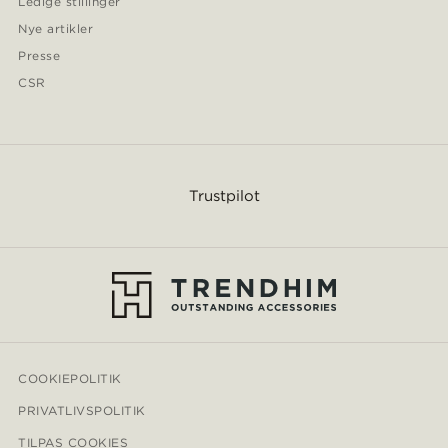
Ledige stillinger
Nye artikler
Presse
CSR
Trustpilot
COOKIEPOLITIK
PRIVATLIVSPOLITIK
TILPAS COOKIES