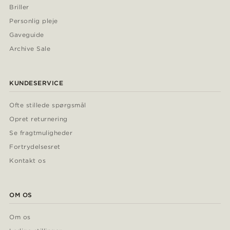
Briller
Personlig pleje
Gaveguide
Archive Sale
KUNDESERVICE
Ofte stillede spørgsmål
Opret returnering
Se fragtmuligheder
Fortrydelsesret
Kontakt os
OM OS
Om os