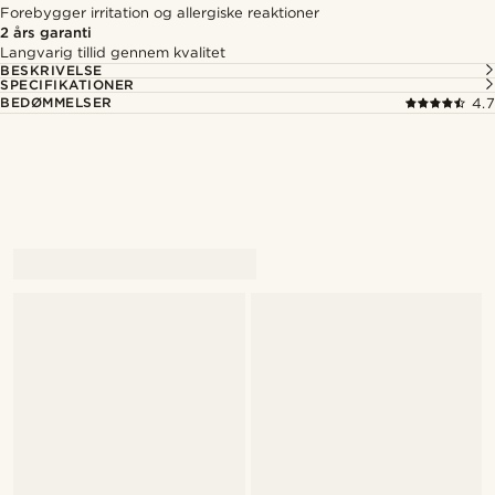
Forebygger irritation og allergiske reaktioner
2 års garanti
Langvarig tillid gennem kvalitet
BESKRIVELSE
SPECIFIKATIONER
BEDØMMELSER
4.7