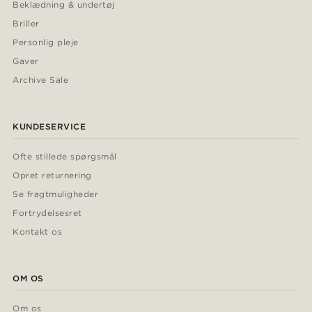
Beklædning & undertøj
Briller
Personlig pleje
Gaver
Archive Sale
KUNDESERVICE
Ofte stillede spørgsmål
Opret returnering
Se fragtmuligheder
Fortrydelsesret
Kontakt os
OM OS
Om os