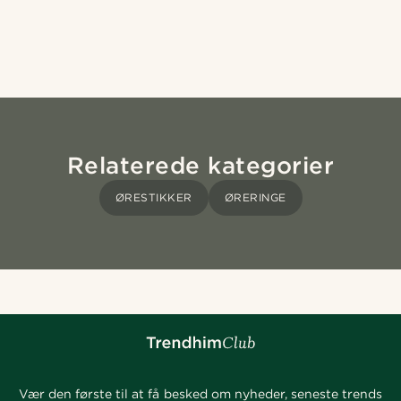
Relaterede kategorier
ØRESTIKKER
ØRERINGE
Vær den første til at få besked om nyheder, seneste trends