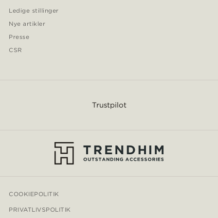
Ledige stillinger
Nye artikler
Presse
CSR
Trustpilot
COOKIEPOLITIK
PRIVATLIVSPOLITIK