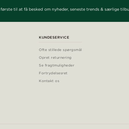
første til at få besked om nyheder, seneste trends & særlige tilb
KUNDESERVICE
Ofte stillede spørgsmål
Opret returnering
Se fragtmuligheder
Fortrydelsesret
Kontakt os