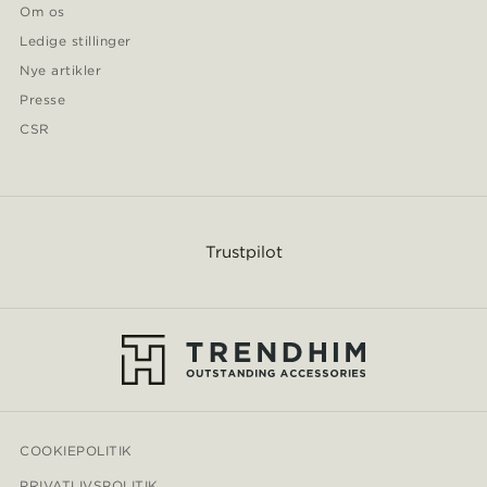
Om os
Ledige stillinger
Nye artikler
Presse
CSR
Trustpilot
COOKIEPOLITIK
PRIVATLIVSPOLITIK