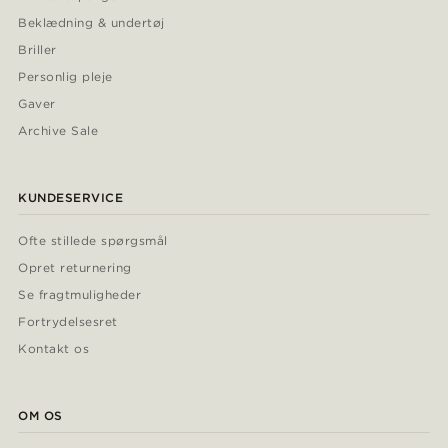
Beklædning & undertøj
Briller
Personlig pleje
Gaver
Archive Sale
KUNDESERVICE
Ofte stillede spørgsmål
Opret returnering
Se fragtmuligheder
Fortrydelsesret
Kontakt os
OM OS