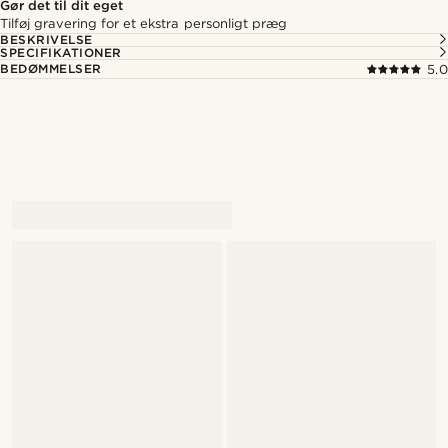
Gør det til dit eget
Tilføj gravering for et ekstra personligt præg
BESKRIVELSE
SPECIFIKATIONER
BEDØMMELSER
5.0