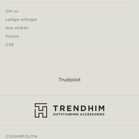
Om os
Ledige stillinger
Nye artikler
Presse
CSR
Trustpilot
COOKIEPOLITIK