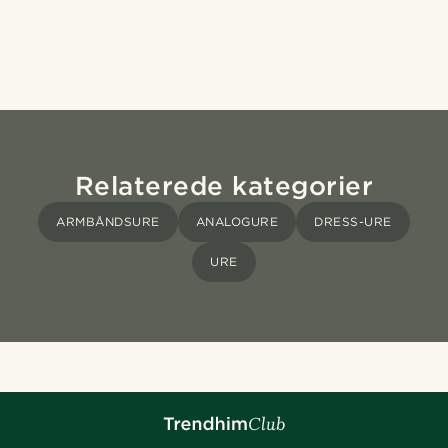
Relaterede kategorier
ARMBÅNDSURE
ANALOGURE
DRESS-URE
URE