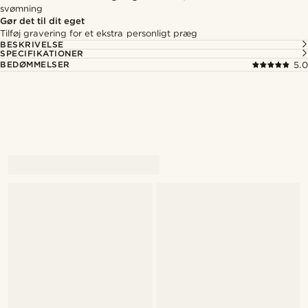
svømning
Gør det til dit eget
Tilføj gravering for et ekstra personligt præg
BESKRIVELSE
SPECIFIKATIONER
BEDØMMELSER
5.0