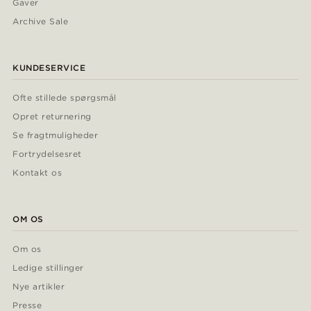
Gaver
Archive Sale
KUNDESERVICE
Ofte stillede spørgsmål
Opret returnering
Se fragtmuligheder
Fortrydelsesret
Kontakt os
OM OS
Om os
Ledige stillinger
Nye artikler
Presse