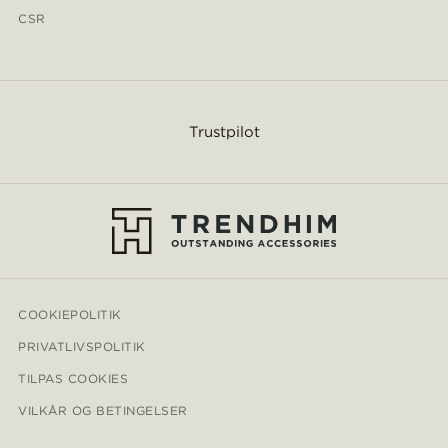
CSR
Trustpilot
COOKIEPOLITIK
PRIVATLIVSPOLITIK
TILPAS COOKIES
VILKÅR OG BETINGELSER