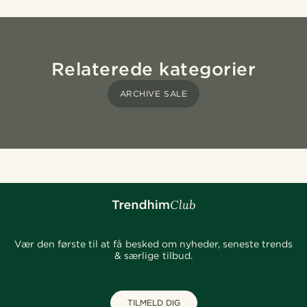
Relaterede kategorier
ARCHIVE SALE
Vær den første til at få besked om nyheder, seneste trends
& særlige tilbud.
TILMELD DIG