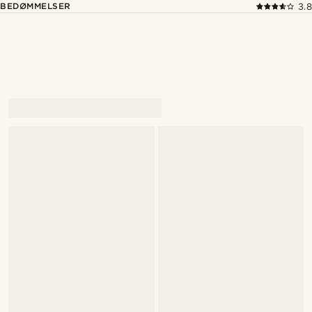
BEDØMMELSER
3.8