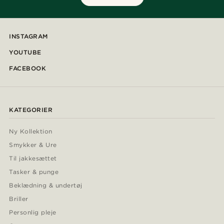
INSTAGRAM
YOUTUBE
FACEBOOK
KATEGORIER
Ny Kollektion
Smykker & Ure
Til jakkesættet
Tasker & punge
Beklædning & undertøj
Briller
Personlig pleje