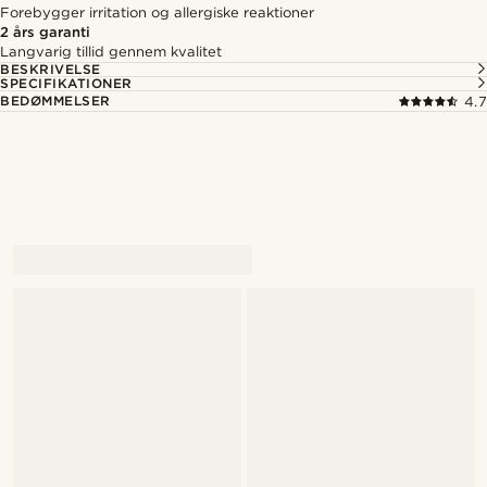
Forebygger irritation og allergiske reaktioner
2 års garanti
Langvarig tillid gennem kvalitet
BESKRIVELSE
SPECIFIKATIONER
BEDØMMELSER
4.7