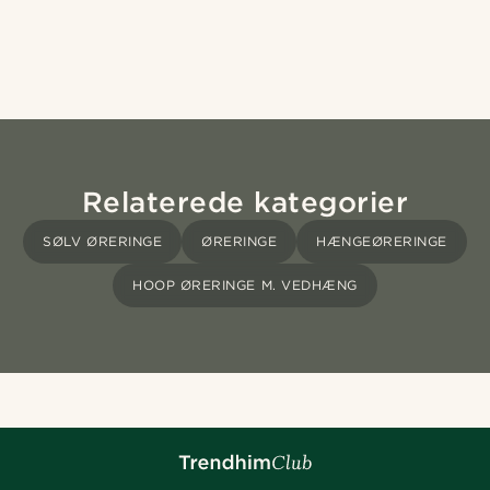
Relaterede kategorier
SØLV ØRERINGE
ØRERINGE
HÆNGEØRERINGE
HOOP ØRERINGE M. VEDHÆNG