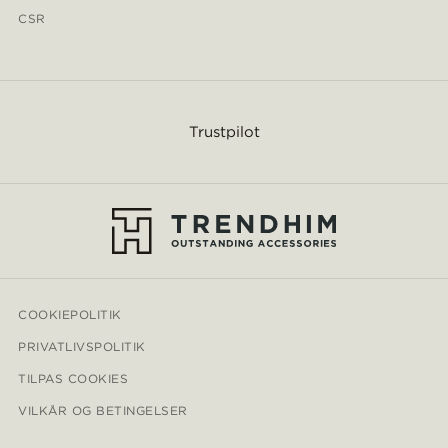
CSR
Trustpilot
COOKIEPOLITIK
PRIVATLIVSPOLITIK
TILPAS COOKIES
VILKÅR OG BETINGELSER