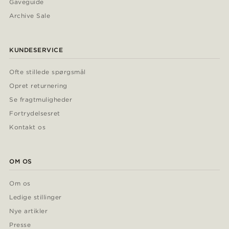
Gaveguide
Archive Sale
KUNDESERVICE
Ofte stillede spørgsmål
Opret returnering
Se fragtmuligheder
Fortrydelsesret
Kontakt os
OM OS
Om os
Ledige stillinger
Nye artikler
Presse