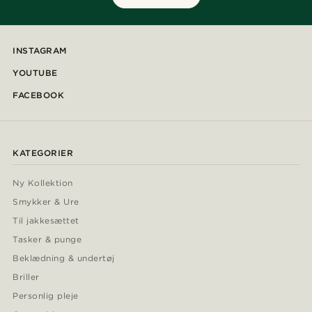
INSTAGRAM
YOUTUBE
FACEBOOK
KATEGORIER
Ny Kollektion
Smykker & Ure
Til jakkesættet
Tasker & punge
Beklædning & undertøj
Briller
Personlig pleje