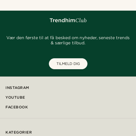
Vær den første til at få besked om nyheder, seneste trends
& særlige tilbud.
TILMELD DIG
INSTAGRAM
YOUTUBE
FACEBOOK
KATEGORIER