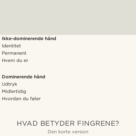
Ikke-dominerende hånd
Identitet
Permanent
Hvem du er
Dominerende hånd
Udtryk
Midlertidig
Hvordan du føler
HVAD BETYDER FINGRENE?
Den korte version