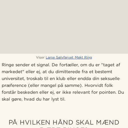
Viser
Larse Sølvfarvet Makt Ring
Ringe sender et signal. De fortæller, om du er "taget af
markedet" eller ej, at du dimitterede fra et bestemt
universitet, troskab til en klub eller endda din seksuelle
præference (eller mangel på samme). Hvorvidt folk
forstår beskeden eller ej, er ikke relevant for pointen. Du
skal gøre, hvad du har lyst til.
PÅ HVILKEN HÅND SKAL MÆND