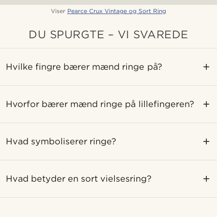
Viser
Pearce Crux Vintage og Sort Ring
DU SPURGTE – VI SVAREDE
Hvilke fingre bærer mænd ringe på?
Hvorfor bærer mænd ringe på lillefingeren?
Hvad symboliserer ringe?
Hvad betyder en sort vielsesring?