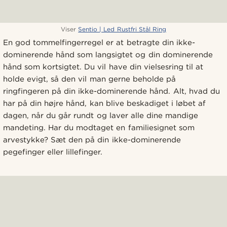
Viser
Sentio | Led Rustfri Stål Ring
En god tommelfingerregel er at betragte din ikke-
dominerende hånd som langsigtet og din dominerende
hånd som kortsigtet. Du vil have din vielsesring til at
holde evigt, så den vil man gerne beholde på
ringfingeren på din ikke-dominerende hånd. Alt, hvad du
har på din højre hånd, kan blive beskadiget i løbet af
dagen, når du går rundt og laver alle dine mandige
mandeting. Har du modtaget en familiesignet som
arvestykke? Sæt den på din ikke-dominerende
pegefinger eller lillefinger.