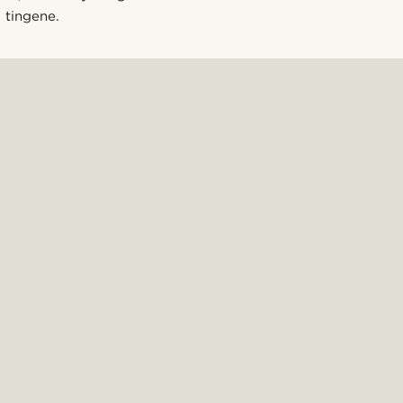
tingene.