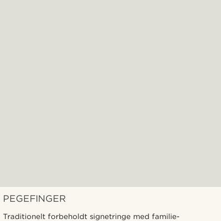
PEGEFINGER
Traditionelt forbeholdt signetringe med familie-