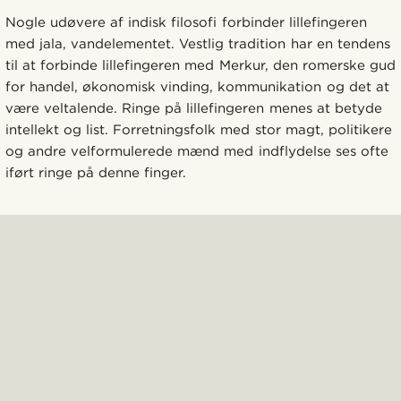
Nogle udøvere af indisk filosofi forbinder lillefingeren
med jala, vandelementet. Vestlig tradition har en tendens
til at forbinde lillefingeren med Merkur, den romerske gud
for handel, økonomisk vinding, kommunikation og det at
være veltalende. Ringe på lillefingeren menes at betyde
intellekt og list. Forretningsfolk med stor magt, politikere
og andre velformulerede mænd med indflydelse ses ofte
iført ringe på denne finger.