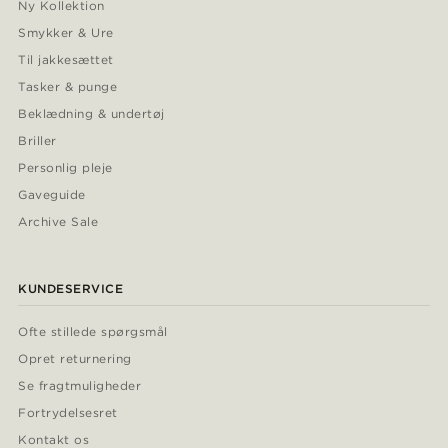
Ny Kollektion
Smykker & Ure
Til jakkesættet
Tasker & punge
Beklædning & undertøj
Briller
Personlig pleje
Gaveguide
Archive Sale
KUNDESERVICE
Ofte stillede spørgsmål
Opret returnering
Se fragtmuligheder
Fortrydelsesret
Kontakt os