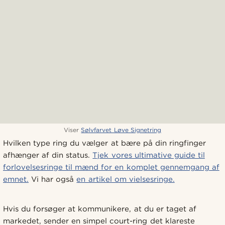
Viser
Sølvfarvet Løve Signetring
Hvilken type ring du vælger at bære på din ringfinger
afhænger af din status.
Tjek vores ultimative guide til
forlovelsesringe til mænd for en komplet gennemgang af
emnet.
Vi har også
en artikel om vielsesringe.
Hvis du forsøger at kommunikere, at du er taget af
markedet, sender en simpel court-ring det klareste