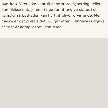
budskab. Vi er ikke vant til at se store signetringe eller
komplekse detaljerede ringe for at angive status i et
forhold, så beskeden kan hurtigt blive forvirrende. Men
måske er det præcis det, du går efter... Ringenes udgave
af "det er kompliceret"-statussen.