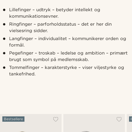
Lillefinger – udtryk – betyder intellekt og
kommunikationsevner.
Ringfinger – parforholdsstatus – det er her din
vielsesring sidder.
Langfinger – individualitet – kommunikerer orden og
formål.
Pegefinger – troskab – ledelse og ambition – primært
brugt som symbol på medlemsskab.
Tommelfinger – karakterstyrke – viser viljestyrke og
tankefrihed.
Bestsellere