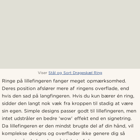
Viser
Stål og Sort Drageskæl Ring
Ringe på lillefingeren fanger meget opmærksomhed.
Deres position afslører mere af ringens overflade, end
hvis den sad på langfingeren. Hvis du kun bærer én ring,
sidder den langt nok væk fra kroppen til stadig at være
sin egen. Simple designs passer godt til lillefingeren, men
intet udstråler en bedre 'wow' effekt end en signetring.
Da lillefingeren er den mindst brugte del af din hånd, vil
komplekse designs og overflader ikke genere dig så