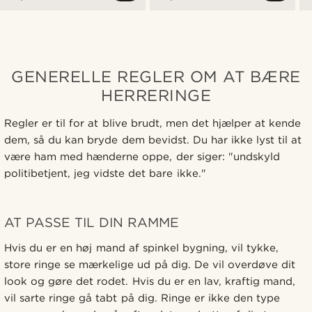
GENERELLE REGLER OM AT BÆRE
HERRERINGE
Regler er til for at blive brudt, men det hjælper at kende
dem, så du kan bryde dem bevidst. Du har ikke lyst til at
være ham med hænderne oppe, der siger: "undskyld
politibetjent, jeg vidste det bare ikke."
AT PASSE TIL DIN RAMME
Hvis du er en høj mand af spinkel bygning, vil tykke,
store ringe se mærkelige ud på dig. De vil overdøve dit
look og gøre det rodet. Hvis du er en lav, kraftig mand,
vil sarte ringe gå tabt på dig. Ringe er ikke den type