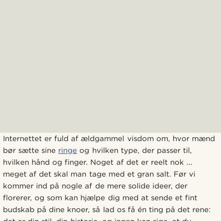
Internettet er fuld af ældgammel visdom om, hvor mænd
bør sætte sine
ringe
og hvilken type, der passer til,
hvilken hånd og finger. Noget af det er reelt nok ...
meget af det skal man tage med et gran salt. Før vi
kommer ind på nogle af de mere solide ideer, der
florerer, og som kan hjælpe dig med at sende et fint
budskab på dine knoer, så lad os få én ting på det rene: