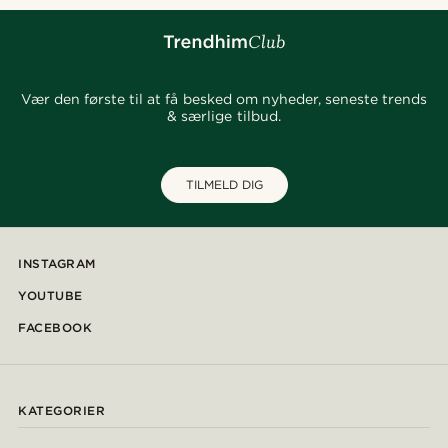
Vær den første til at få besked om nyheder, seneste trends
& særlige tilbud.
TILMELD DIG
INSTAGRAM
YOUTUBE
FACEBOOK
KATEGORIER