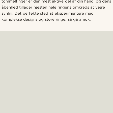
tommelfinger er den mest aktive del af din hånd, og dens
åbenhed tillader næsten hele ringens omkreds at være
synlig. Det perfekte sted at eksperimentere med
komplekse designs og store ringe, så gå amok.