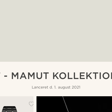
 - MAMUT KOLLEKTI
Lanceret d. 1. august 2021