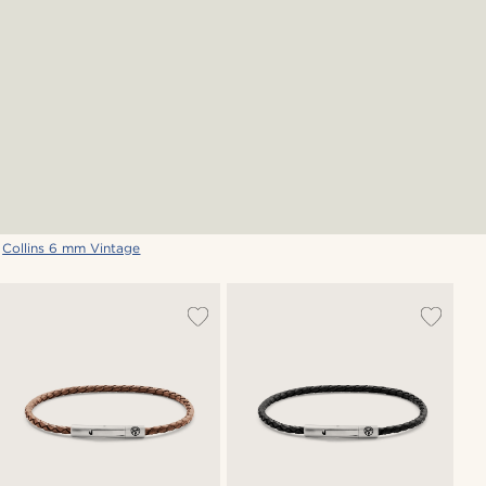
&
Collins 6 mm Vintage