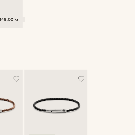
349,00 kr