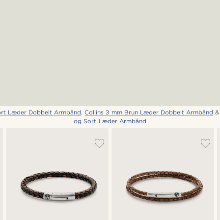
ort Læder Dobbelt Armbånd
,
Collins 3 mm Brun Læder Dobbelt Armbånd
og Sort Læder Armbånd