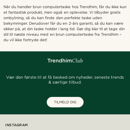
Når du handler brun computertaske hos Trendhim, får du ikke kun
et fantastisk produkt, men også en oplevelse. Vi tilbyder gratis
ombytning, så du kan finde den perfekte taske uden
bekymringer. Derudover får du en 2-års garanti, så du kan være
sikker på, at din taske holder i lang tid. Gør dig klar til at tage din
stil til næste niveau med en brun computertaske fra Trendhim –
du vil ikke fortryde det!
Vær den første til at få besked om nyheder, seneste trends
& særlige tilbud.
TILMELD DIG
INSTAGRAM