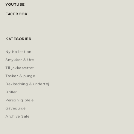
YOUTUBE
FACEBOOK
KATEGORIER
Ny Kollektion
Smykker & Ure
Til jakkesættet
Tasker & punge
Beklædning & undertøj
Briller
Personlig pleje
Gaveguide
Archive Sale