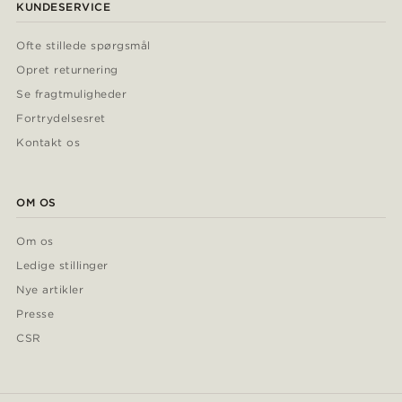
KUNDESERVICE
Ofte stillede spørgsmål
Opret returnering
Se fragtmuligheder
Fortrydelsesret
Kontakt os
OM OS
Om os
Ledige stillinger
Nye artikler
Presse
CSR