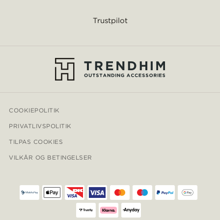
Trustpilot
COOKIEPOLITIK
PRIVATLIVSPOLITIK
TILPAS COOKIES
VILKÅR OG BETINGELSER