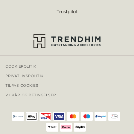
Trustpilot
COOKIEPOLITIK
PRIVATLIVSPOLITIK
TILPAS COOKIES
VILKÅR OG BETINGELSER