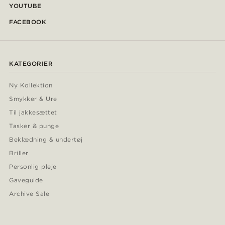
YOUTUBE
FACEBOOK
KATEGORIER
Ny Kollektion
Smykker & Ure
Til jakkesættet
Tasker & punge
Beklædning & undertøj
Briller
Personlig pleje
Gaveguide
Archive Sale