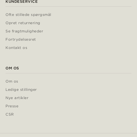
KUNDESERVICE
Ofte stillede spørgsmål
Opret returnering
Se fragtmuligheder
Fortrydelsesret
Kontakt os
OM OS
Om os
Ledige stillinger
Nye artikler
Presse
CSR