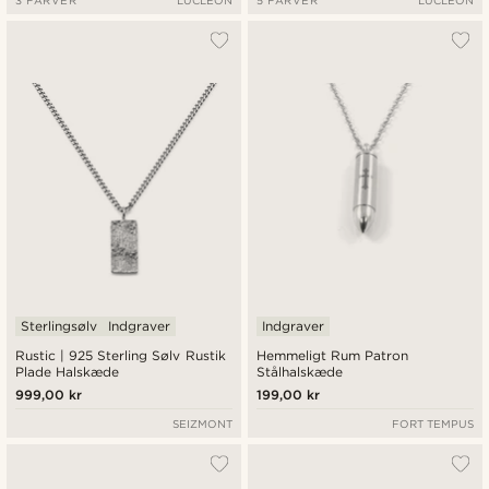
Sterlingsølv
Indgraver
Indgraver
Rustic | 925 Sterling Sølv Rustik
Hemmeligt Rum Patron
Plade Halskæde
Stålhalskæde
999,00 kr
199,00 kr
SEIZMONT
FORT TEMPUS