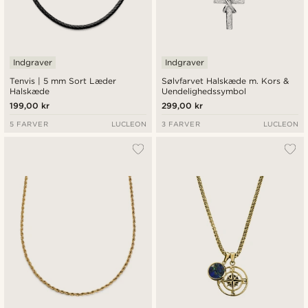
Indgraver
Indgraver
Tenvis | 5 mm Sort Læder
Sølvfarvet Halskæde m. Kors &
Halskæde
Uendelighedssymbol
199,00 kr
299,00 kr
5 FARVER
LUCLEON
3 FARVER
LUCLEON