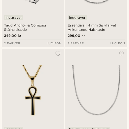
Indgraver
Indgraver
Tadd Anchor & Compass
Essentials | 4 mm Sølvfarvet
Stålhalskæde
Ankerkæde Halskæde
349,00 kr
299,00 kr
2 FARVER
LUCLEON
3 FARVER
LUCLEON