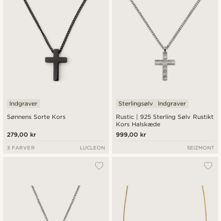
Indgraver
Sterlingsølv
Indgraver
Sønnens Sorte Kors
Rustic | 925 Sterling Sølv Rustikt
Kors Halskæde
279,00 kr
999,00 kr
3 FARVER
LUCLEON
SEIZMONT