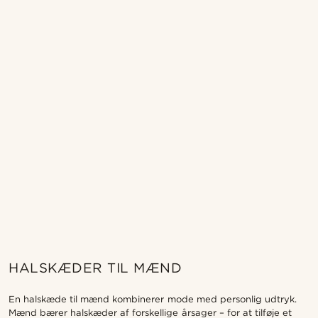
HALSKÆDER TIL MÆND
En halskæde til mænd kombinerer mode med personlig udtryk.
Mænd bærer halskæder af forskellige årsager – for at tilføje et