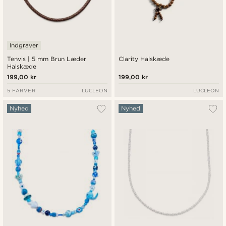
Indgraver
Tenvis | 5 mm Brun Læder
Clarity Halskæde
Halskæde
199,00 kr
199,00 kr
5 FARVER
LUCLEON
LUCLEON
Nyhed
Nyhed