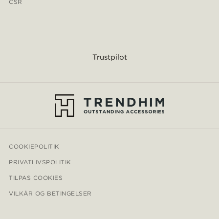
CSR
Trustpilot
COOKIEPOLITIK
PRIVATLIVSPOLITIK
TILPAS COOKIES
VILKÅR OG BETINGELSER