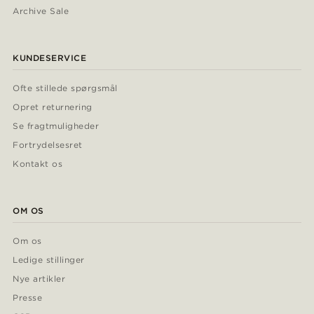
Archive Sale
KUNDESERVICE
Ofte stillede spørgsmål
Opret returnering
Se fragtmuligheder
Fortrydelsesret
Kontakt os
OM OS
Om os
Ledige stillinger
Nye artikler
Presse