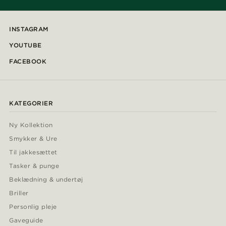
INSTAGRAM
YOUTUBE
FACEBOOK
KATEGORIER
Ny Kollektion
Smykker & Ure
Til jakkesættet
Tasker & punge
Beklædning & undertøj
Briller
Personlig pleje
Gaveguide