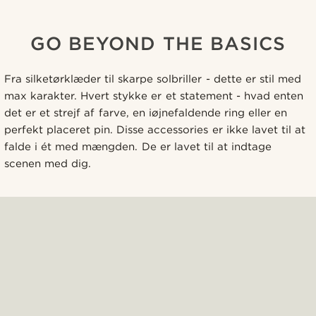
GO BEYOND THE BASICS
Fra silketørklæder til skarpe solbriller - dette er stil med
max karakter. Hvert stykke er et statement - hvad enten
det er et strejf af farve, en iøjnefaldende ring eller en
perfekt placeret pin. Disse accessories er ikke lavet til at
falde i ét med mængden. De er lavet til at indtage
scenen med dig.