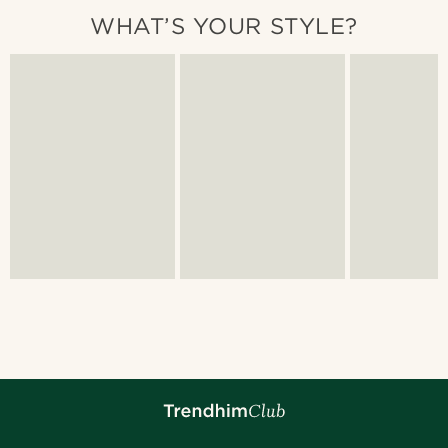
WHAT’S YOUR STYLE?