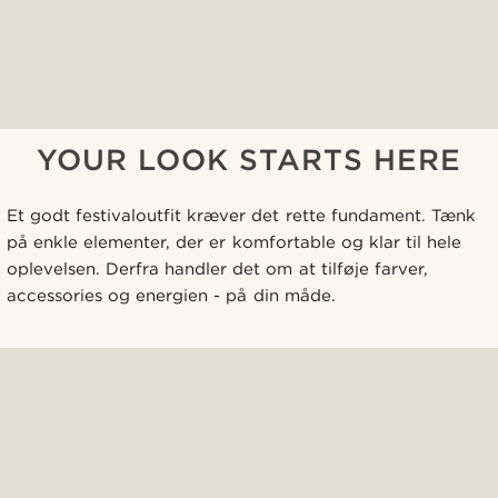
YOUR LOOK STARTS HERE
Et godt festivaloutfit kræver det rette fundament. Tænk
på enkle elementer, der er komfortable og klar til hele
oplevelsen. Derfra handler det om at tilføje farver,
accessories og energien - på din måde.