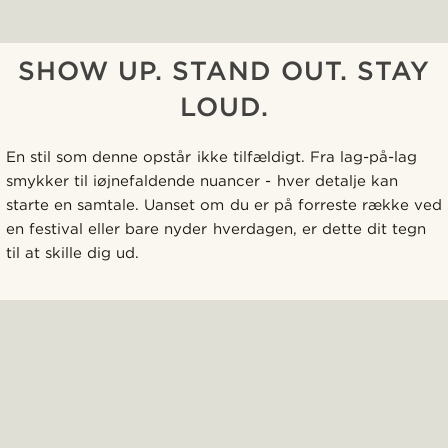
SHOW UP. STAND OUT. STAY
LOUD.
En stil som denne opstår ikke tilfældigt. Fra lag-på-lag
smykker til iøjnefaldende nuancer - hver detalje kan
starte en samtale. Uanset om du er på forreste række ved
en festival eller bare nyder hverdagen, er dette dit tegn
til at skille dig ud.