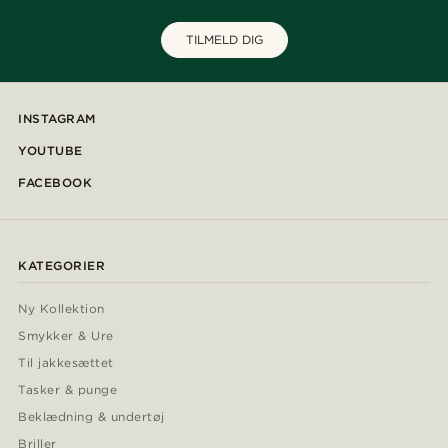
TILMELD DIG
INSTAGRAM
YOUTUBE
FACEBOOK
KATEGORIER
Ny Kollektion
Smykker & Ure
Til jakkesættet
Tasker & punge
Beklædning & undertøj
Briller