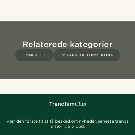
Relaterede kategorier
LOMMEKLUDE
ENSFARVEDE LOMMEKLUDE
Vær den første til at få besked om nyheder, seneste trends
& særlige tilbud.