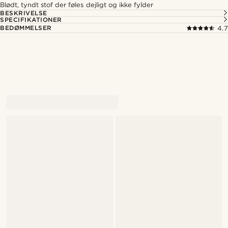
Blødt, tyndt stof der føles dejligt og ikke fylder
BESKRIVELSE
SPECIFIKATIONER
BEDØMMELSER
4.7