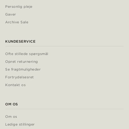
Personlig pleje
Gaver
Archive Sale
KUNDESERVICE
Ofte stillede spørgsmål
Opret returnering
Se fragtmuligheder
Fortrydelsesret
Kontakt os
OM OS
Om os
Ledige stillinger