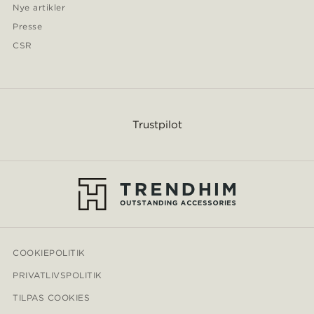
Nye artikler
Presse
CSR
Trustpilot
COOKIEPOLITIK
PRIVATLIVSPOLITIK
TILPAS COOKIES