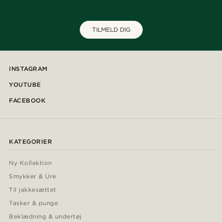
TILMELD DIG
INSTAGRAM
YOUTUBE
FACEBOOK
KATEGORIER
Ny Kollektion
Smykker & Ure
Til jakkesættet
Tasker & punge
Beklædning & undertøj