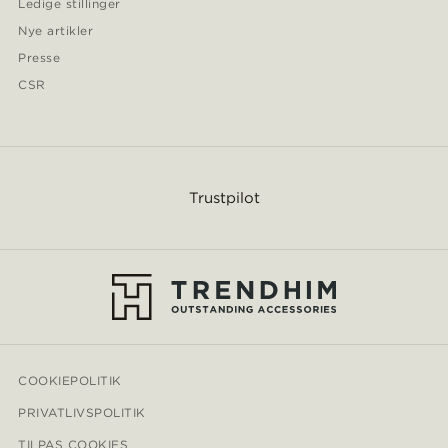
Ledige stillinger
Nye artikler
Presse
CSR
Trustpilot
COOKIEPOLITIK
PRIVATLIVSPOLITIK
TILPAS COOKIES