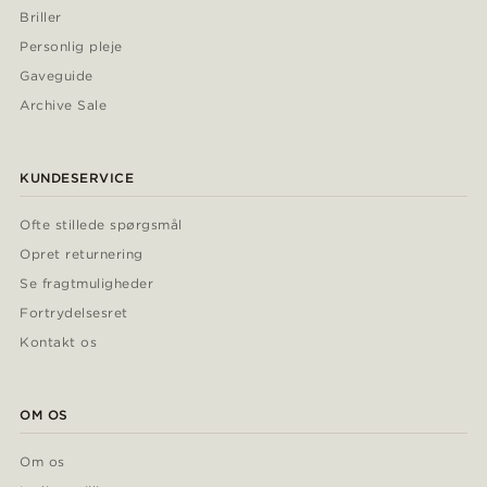
Briller
Personlig pleje
Gaveguide
Archive Sale
KUNDESERVICE
Ofte stillede spørgsmål
Opret returnering
Se fragtmuligheder
Fortrydelsesret
Kontakt os
OM OS
Om os