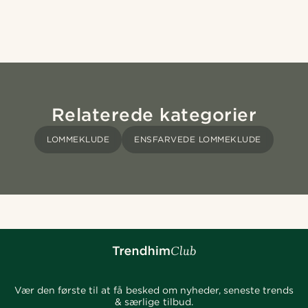
Relaterede kategorier
LOMMEKLUDE
ENSFARVEDE LOMMEKLUDE
Vær den første til at få besked om nyheder, seneste trends
& særlige tilbud.