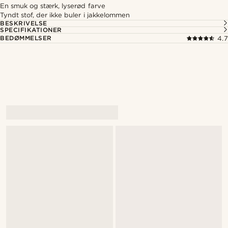
En smuk og stærk, lyserød farve
Tyndt stof, der ikke buler i jakkelommen
BESKRIVELSE
SPECIFIKATIONER
BEDØMMELSER
4.7