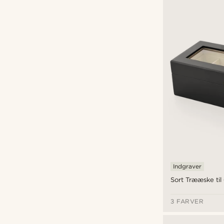
Indgraver
Sort Trææske til
3 FARVER