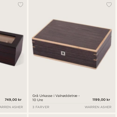
Grå Urkasse i Valnøddetræ -
749,00 kr
1199,00 kr
10 Ure
ARREN ASHER
3 FARVER
WARREN ASHER