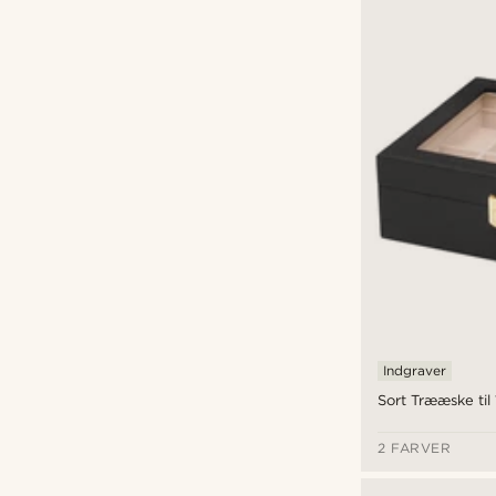
Indgraver
Sort Trææske til
2 FARVER