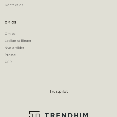
Kontakt os
OM OS
Om os
Ledige stillinger
Nye artikler
Presse
CSR
Trustpilot