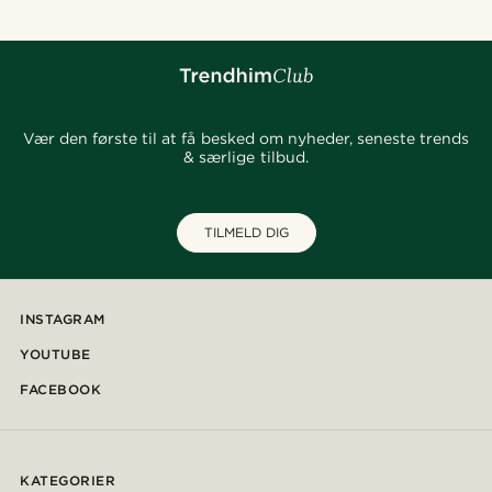
Vær den første til at få besked om nyheder, seneste trends
& særlige tilbud.
TILMELD DIG
INSTAGRAM
YOUTUBE
FACEBOOK
KATEGORIER