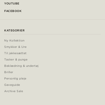
YOUTUBE
FACEBOOK
KATEGORIER
Ny Kollektion
Smykker & Ure
Til jakkesættet
Tasker & punge
Beklædning & undertøj
Briller
Personlig pleje
Gaveguide
Archive Sale