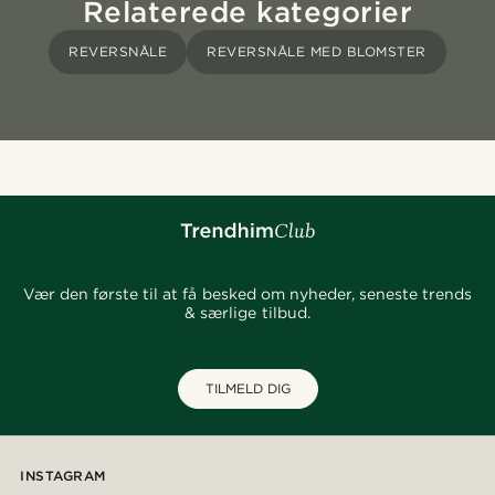
Relaterede kategorier
REVERSNÅLE
REVERSNÅLE MED BLOMSTER
Vær den første til at få besked om nyheder, seneste trends
& særlige tilbud.
TILMELD DIG
INSTAGRAM