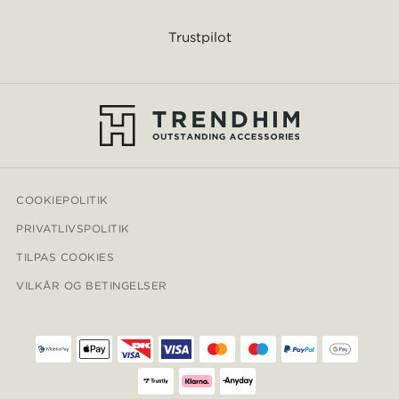
Trustpilot
COOKIEPOLITIK
PRIVATLIVSPOLITIK
TILPAS COOKIES
VILKÅR OG BETINGELSER