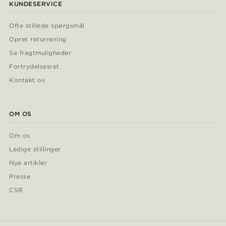
KUNDESERVICE
Ofte stillede spørgsmål
Opret returnering
Se fragtmuligheder
Fortrydelsesret
Kontakt os
OM OS
Om os
Ledige stillinger
Nye artikler
Presse
CSR