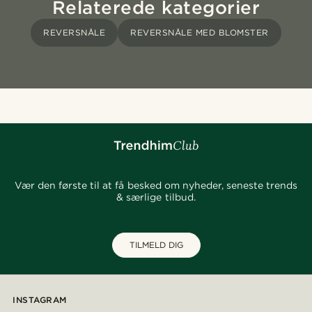
Relaterede kategorier
REVERSNÅLE
REVERSNÅLE MED BLOMSTER
Vær den første til at få besked om nyheder, seneste trends
& særlige tilbud.
TILMELD DIG
INSTAGRAM