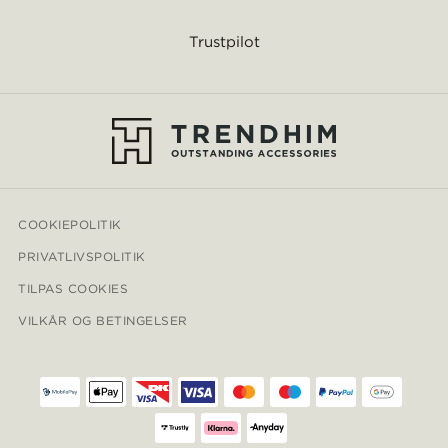
Trustpilot
COOKIEPOLITIK
PRIVATLIVSPOLITIK
TILPAS COOKIES
VILKÅR OG BETINGELSER