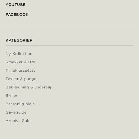
YOUTUBE
FACEBOOK
KATEGORIER
Ny Kollektion
Smykker & Ure
Til jakkesættet
Tasker & punge
Beklædning & undertøj
Briller
Personlig pleje
Gaveguide
Archive Sale