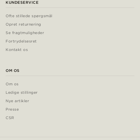
KUNDESERVICE
Ofte stillede spørgsmål
Opret returnering
Se fragtmuligheder
Fortrydelsesret
Kontakt os
OM OS
Om os
Ledige stillinger
Nye artikler
Presse
CSR