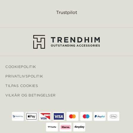
Trustpilot
COOKIEPOLITIK
PRIVATLIVSPOLITIK
TILPAS COOKIES
VILKÅR OG BETINGELSER