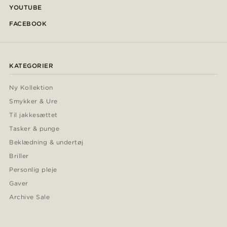
YOUTUBE
FACEBOOK
KATEGORIER
Ny Kollektion
Smykker & Ure
Til jakkesættet
Tasker & punge
Beklædning & undertøj
Briller
Personlig pleje
Gaver
Archive Sale