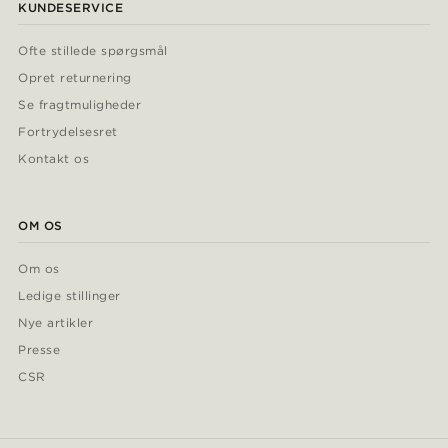
KUNDESERVICE
Ofte stillede spørgsmål
Opret returnering
Se fragtmuligheder
Fortrydelsesret
Kontakt os
OM OS
Om os
Ledige stillinger
Nye artikler
Presse
CSR