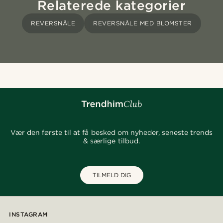
Relaterede kategorier
REVERSNÅLE
REVERSNÅLE MED BLOMSTER
Vær den første til at få besked om nyheder, seneste trends
& særlige tilbud.
TILMELD DIG
INSTAGRAM