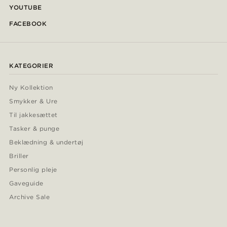
YOUTUBE
FACEBOOK
KATEGORIER
Ny Kollektion
Smykker & Ure
Til jakkesættet
Tasker & punge
Beklædning & undertøj
Briller
Personlig pleje
Gaveguide
Archive Sale