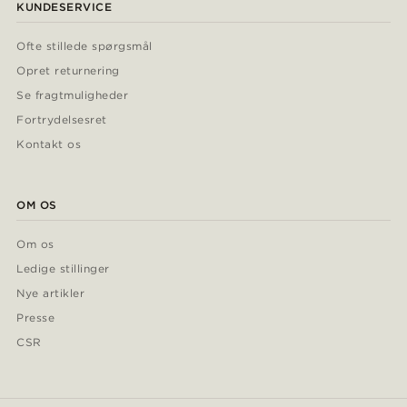
KUNDESERVICE
Ofte stillede spørgsmål
Opret returnering
Se fragtmuligheder
Fortrydelsesret
Kontakt os
OM OS
Om os
Ledige stillinger
Nye artikler
Presse
CSR