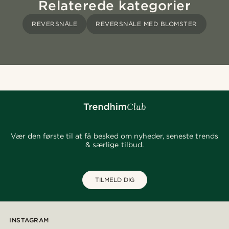
Relaterede kategorier
REVERSNÅLE
REVERSNÅLE MED BLOMSTER
Vær den første til at få besked om nyheder, seneste trends
& særlige tilbud.
TILMELD DIG
INSTAGRAM