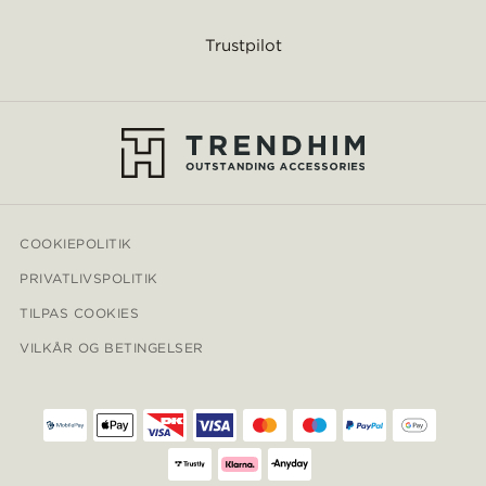
Trustpilot
COOKIEPOLITIK
PRIVATLIVSPOLITIK
TILPAS COOKIES
VILKÅR OG BETINGELSER