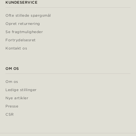
KUNDESERVICE
Ofte stillede spørgsmål
Opret returnering
Se fragtmuligheder
Fortrydelsesret
Kontakt os
OM OS
Om os
Ledige stillinger
Nye artikler
Presse
CSR