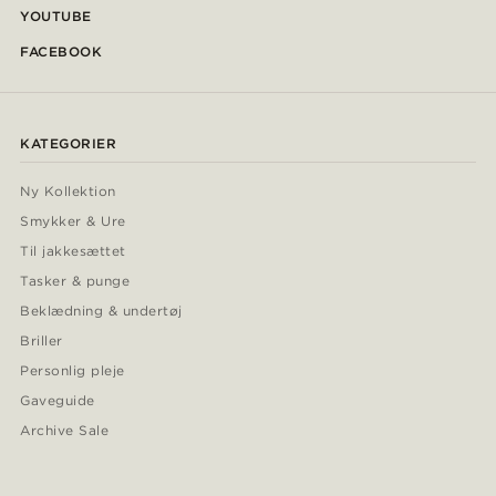
YOUTUBE
FACEBOOK
KATEGORIER
Ny Kollektion
Smykker & Ure
Til jakkesættet
Tasker & punge
Beklædning & undertøj
Briller
Personlig pleje
Gaveguide
Archive Sale