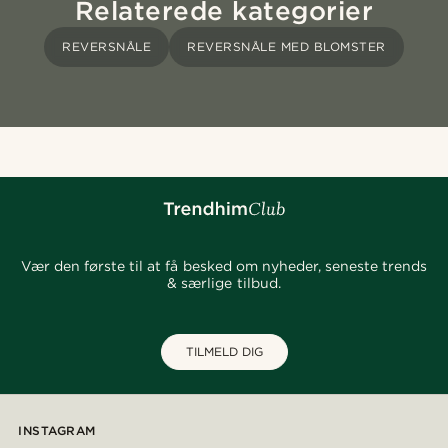
Relaterede kategorier
REVERSNÅLE
REVERSNÅLE MED BLOMSTER
Vær den første til at få besked om nyheder, seneste trends
& særlige tilbud.
TILMELD DIG
INSTAGRAM