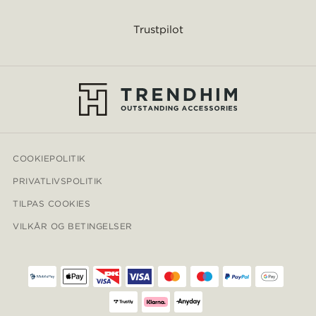
Trustpilot
COOKIEPOLITIK
PRIVATLIVSPOLITIK
TILPAS COOKIES
VILKÅR OG BETINGELSER