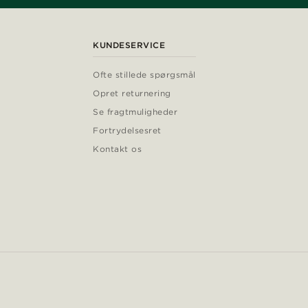
KUNDESERVICE
Ofte stillede spørgsmål
Opret returnering
Se fragtmuligheder
Fortrydelsesret
Kontakt os