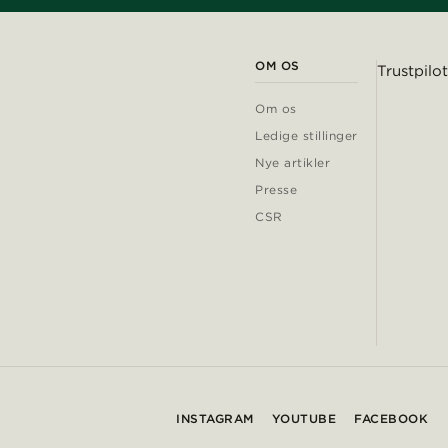
OM OS
Trustpilot
Om os
Ledige stillinger
Nye artikler
Presse
CSR
INSTAGRAM
YOUTUBE
FACEBOOK