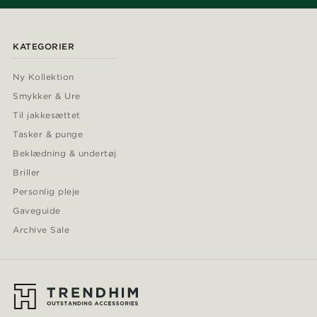
KATEGORIER
Ny Kollektion
Smykker & Ure
Til jakkesættet
Tasker & punge
Beklædning & undertøj
Briller
Personlig pleje
Gaveguide
Archive Sale